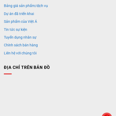
Bảng giá sản phẩm/dịch vụ
Dự án đã triển khai
Sản phẩm của Việt Á
Tin tức sự kiện
Tuyển dụng nhân sự
Chính sách bán hàng
Liên hệ với chúng tôi
ĐỊA CHỈ TRÊN BẢN ĐỒ