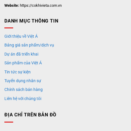
Website:
https://cokhivieta.com.vn
DANH MỤC THÔNG TIN
Giới thiệu về Việt Á
Bảng giá sản phẩm/dịch vụ
Dự án đã triển khai
Sản phẩm của Việt Á
Tin tức sự kiện
Tuyển dụng nhân sự
Chính sách bán hàng
Liên hệ với chúng tôi
ĐỊA CHỈ TRÊN BẢN ĐỒ