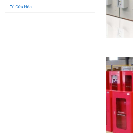
Tủ Cứu Hỏa