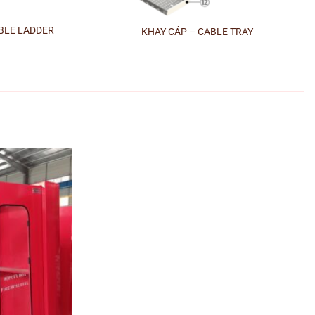
+
ABLE LADDER
KHAY CÁP – CABLE TRAY