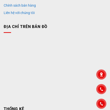
Chính sách bán hàng
Liên hệ với chúng tôi
ĐỊA CHỈ TRÊN BẢN ĐỒ
">
THỐNG KÊ