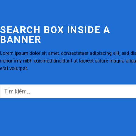
SEARCH BOX INSIDE A
BANNER
Lorem ipsum dolor sit amet, consectetuer adipiscing elit, sed d
nonummy nibh euismod tincidunt ut laoreet dolore magna ali
erat volutpat.