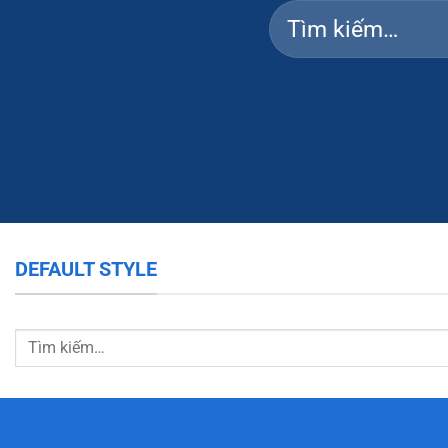
DEFAULT STYLE