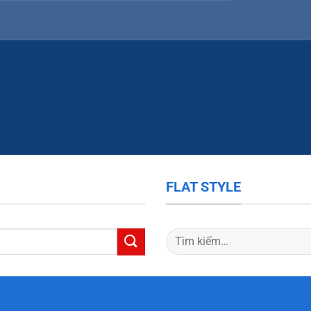
FLAT STYLE