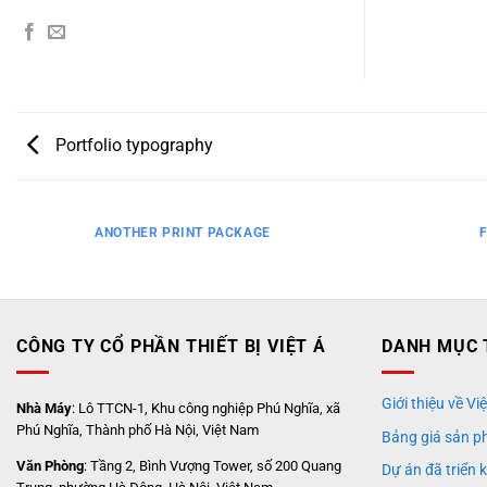
Portfolio typography
ANOTHER PRINT PACKAGE
CÔNG TY CỔ PHẦN THIẾT BỊ VIỆT Á
DANH MỤC 
Giới thiệu về Việ
Nhà Máy
: Lô TTCN-1, Khu công nghiệp Phú Nghĩa, xã
Phú Nghĩa, Thành phố Hà Nội, Việt Nam
Bảng giá sản p
Văn Phòng
: Tầng 2, Bình Vượng Tower, số 200 Quang
Dự án đã triển 