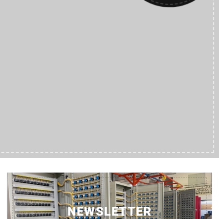
NEWSLETTER