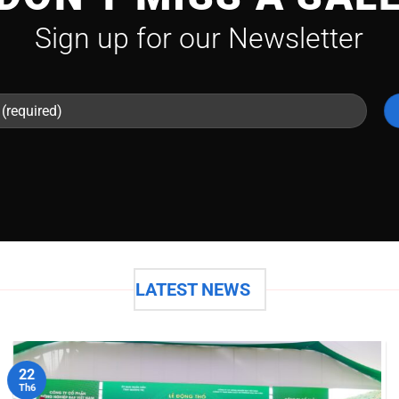
Sign up for our Newsletter
LATEST NEWS
22
Th6