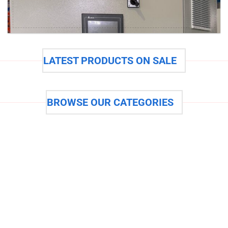
LATEST PRODUCTS ON SALE
BROWSE OUR CATEGORIES