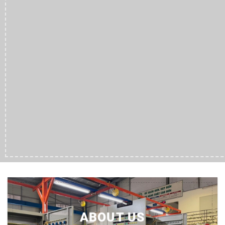
ABOUT US