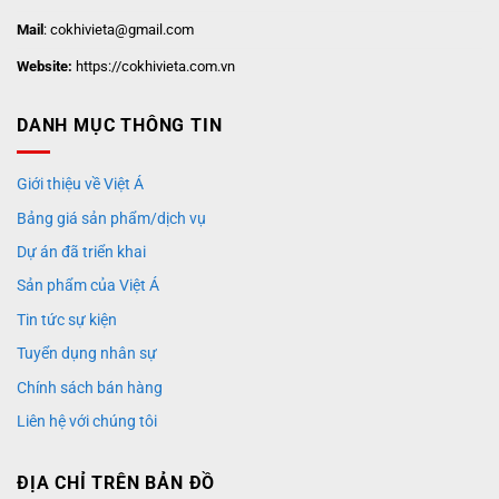
Mail
: cokhivieta@gmail.com
Website:
https://cokhivieta.com.vn
DANH MỤC THÔNG TIN
Giới thiệu về Việt Á
Bảng giá sản phẩm/dịch vụ
Dự án đã triển khai
Sản phẩm của Việt Á
Tin tức sự kiện
Tuyển dụng nhân sự
Chính sách bán hàng
Liên hệ với chúng tôi
ĐỊA CHỈ TRÊN BẢN ĐỒ